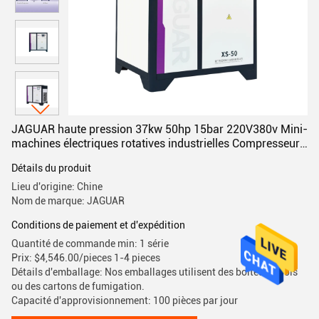
JAGUAR haute pression 37kw 50hp 15bar 220V380v Mini-
machines électriques rotatives industrielles Compresseur
d'air à vis
Détails du produit
Lieu d'origine: Chine
Nom de marque: JAGUAR
Conditions de paiement et d'expédition
Quantité de commande min: 1 série
Prix: $4,546.00/pieces 1-4 pieces
Détails d'emballage: Nos emballages utilisent des boîtes en bois
ou des cartons de fumigation.
Capacité d'approvisionnement: 100 pièces par jour