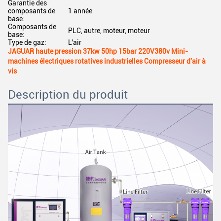
Garantie des
composants de
1 année
base:
Composants de
PLC, autre, moteur, moteur
base:
Type de gaz:
L'air
JAGUAR haute pression 37kw 50hp 15bar 220V380v Mini-
machines électriques rotatives industrielles Compresseur d'air à
vis
Description du produit