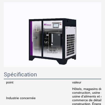
Spécification
point
valeur
Hôtels, magasins de 
construction, usine de
usine d'aliments et de
Industrie concernée
commerce de détail, 
construction, Énergie