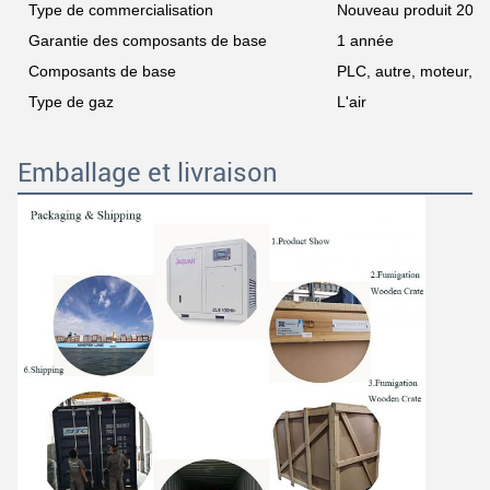
Type de commercialisation
Nouveau produit 202
Garantie des composants de base
1 année
Composants de base
PLC, autre, moteur, m
Type de gaz
L'air
Emballage et livraison