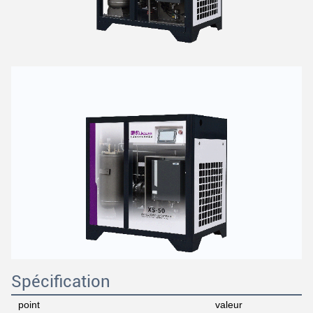
Spécification
point
valeur