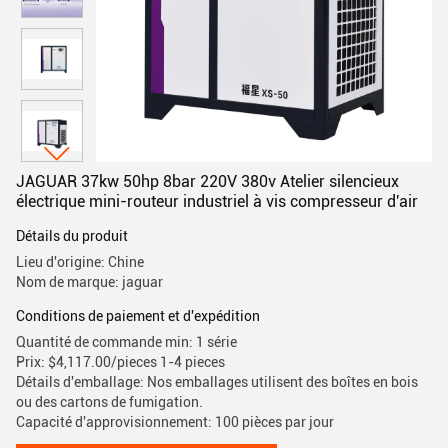
JAGUAR 37kw 50hp 8bar 220V 380v Atelier silencieux
électrique mini-routeur industriel à vis compresseur d'air
Détails du produit
Lieu d'origine: Chine
Nom de marque: jaguar
Conditions de paiement et d'expédition
Quantité de commande min: 1 série
Prix: $4,117.00/pieces 1-4 pieces
Détails d'emballage: Nos emballages utilisent des boîtes en bois
ou des cartons de fumigation.
Capacité d'approvisionnement: 100 pièces par jour