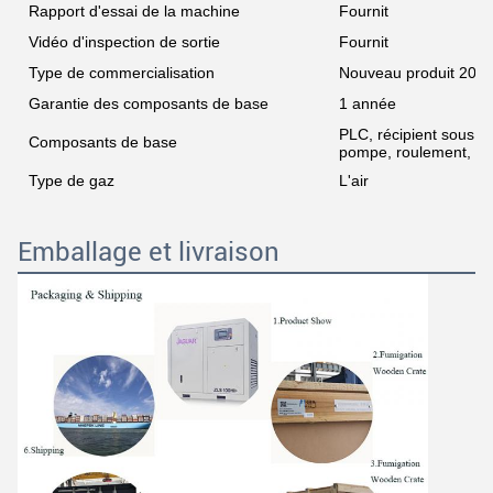
Rapport d'essai de la machine
Fournit
Vidéo d'inspection de sortie
Fournit
Type de commercialisation
Nouveau produit 202
Garantie des composants de base
1 année
PLC, récipient sous p
Composants de base
pompe, roulement, boî
Type de gaz
L'air
Emballage et livraison