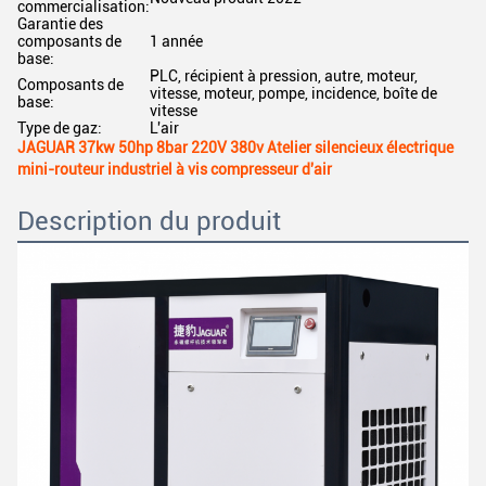
commercialisation:
Garantie des
composants de
1 année
base:
PLC, récipient à pression, autre, moteur,
Composants de
vitesse, moteur, pompe, incidence, boîte de
base:
vitesse
Type de gaz:
L'air
JAGUAR 37kw 50hp 8bar 220V 380v Atelier silencieux électrique
mini-routeur industriel à vis compresseur d'air
Description du produit