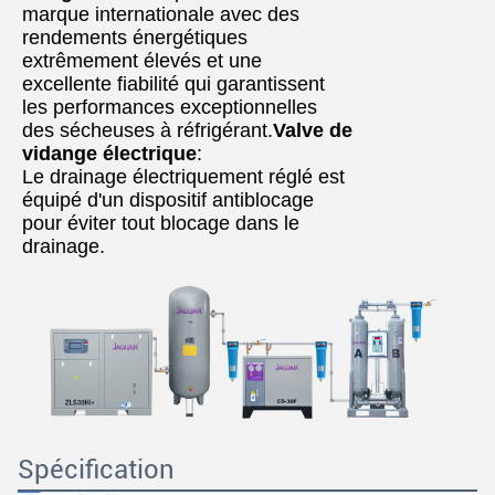
marque internationale avec des
rendements énergétiques
extrêmement élevés et une
excellente fiabilité qui garantissent
les performances exceptionnelles
des sécheuses à réfrigérant.
Valve de
vidange électrique
:
Le drainage électriquement réglé est
équipé d'un dispositif antiblocage
pour éviter tout blocage dans le
drainage.
Spécification