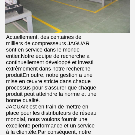
Actuellement, des centaines de
milliers de compresseurs JAGUAR
sont en service dans le monde
entier.Notre équipe de recherche a
continuellement développé et investi
extrêmement dans notre recherche
produitEn outre, notre gestion a une
mise en œuvre stricte dans chaque
processus pour s'assurer que chaque
produit peut atteindre la norme et une
bonne qualité.
JAGUAR est en train de mettre en
place pour les distributeurs de réseau
mondial, nous voulons fournir une
excellente performance et un service
à la clientèle,Par conséquent, notre