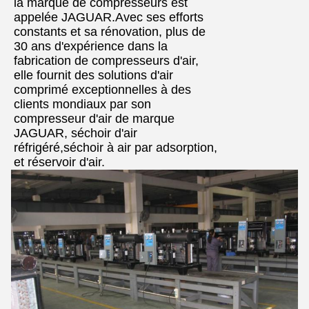
la marque de compresseurs est
appelée JAGUAR.Avec ses efforts
constants et sa rénovation, plus de
30 ans d'expérience dans la
fabrication de compresseurs d'air,
elle fournit des solutions d'air
comprimé exceptionnelles à des
clients mondiaux par son
compresseur d'air de marque
JAGUAR, séchoir d'air
réfrigéré,séchoir à air par adsorption,
et réservoir d'air.