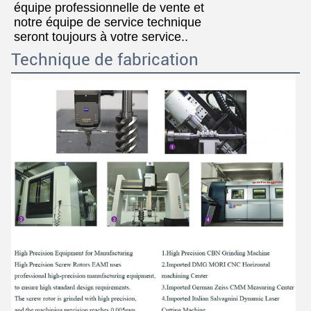
équipe professionnelle de vente et
notre équipe de service technique
seront toujours à votre service..
Technique de fabrication