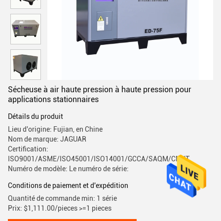
Sécheuse à air haute pression à haute pression pour
applications stationnaires
Détails du produit
Lieu d'origine: Fujian, en Chine
Nom de marque: JAGUAR
Certification:
ISO9001/ASME/ISO45001/ISO14001/GCCA/SAQM/CMIIT
Numéro de modèle: Le numéro de série:
Conditions de paiement et d'expédition
Quantité de commande min: 1 série
Prix: $1,111.00/pieces >=1 pieces