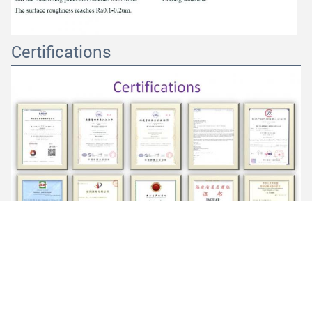
Certifications
Application du produit