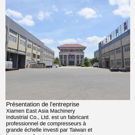
Présentation de l'entreprise
Xiamen East Asia Machinery
Industrial Co., Ltd. est un fabricant
professionnel de compresseurs à
grande échelle investi par Taiwan et