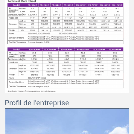
Profil de l'entreprise