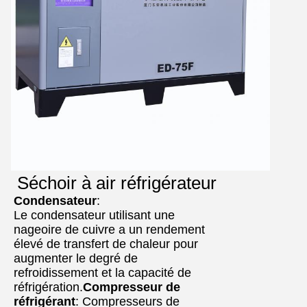
Séchoir à air réfrigérateur
Condensateur
:
Le condensateur utilisant une
nageoire de cuivre a un rendement
élevé de transfert de chaleur pour
augmenter le degré de
refroidissement et la capacité de
réfrigération.
Compresseur de
réfrigérant
: Compresseurs de