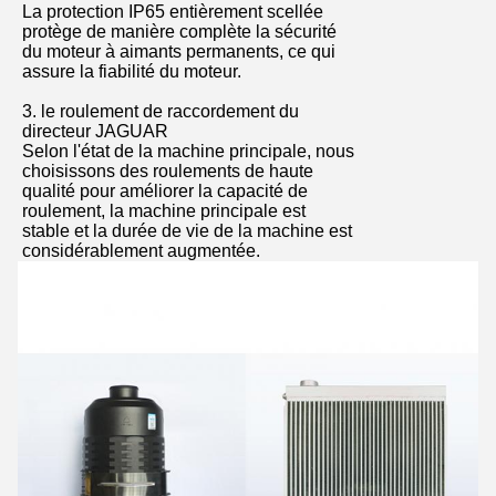
La protection IP65 entièrement scellée
protège de manière complète la sécurité
du moteur à aimants permanents, ce qui
assure la fiabilité du moteur.
3. le roulement de raccordement du
directeur JAGUAR
Selon l'état de la machine principale, nous
choisissons des roulements de haute
qualité pour améliorer la capacité de
roulement, la machine principale est
stable et la durée de vie de la machine est
considérablement augmentée.