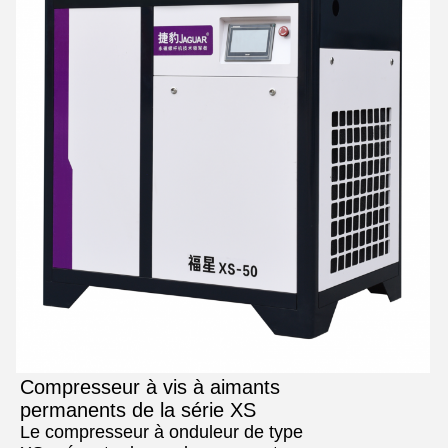
Compresseur à vis à aimants
permanents de la série XS
Le compresseur à onduleur de type