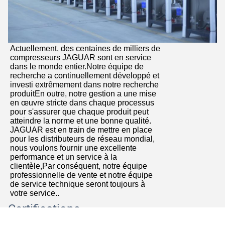
Actuellement, des centaines de milliers de
compresseurs JAGUAR sont en service
dans le monde entier.Notre équipe de
recherche a continuellement développé et
investi extrêmement dans notre recherche
produitEn outre, notre gestion a une mise
en œuvre stricte dans chaque processus
pour s'assurer que chaque produit peut
atteindre la norme et une bonne qualité.
JAGUAR est en train de mettre en place
pour les distributeurs de réseau mondial,
nous voulons fournir une excellente
performance et un service à la
clientèle,Par conséquent, notre équipe
professionnelle de vente et notre équipe
de service technique seront toujours à
votre service..
Certifications