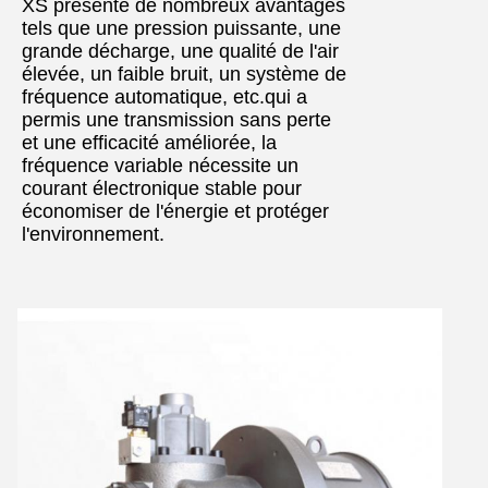
XS présente de nombreux avantages
tels que une pression puissante, une
grande décharge, une qualité de l'air
élevée, un faible bruit, un système de
fréquence automatique, etc.qui a
permis une transmission sans perte
et une efficacité améliorée, la
fréquence variable nécessite un
courant électronique stable pour
économiser de l'énergie et protéger
l'environnement.