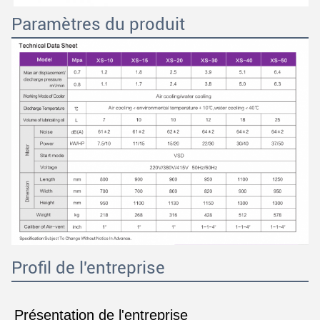
Paramètres du produit
Profil de l'entreprise
Présentation de l'entreprise