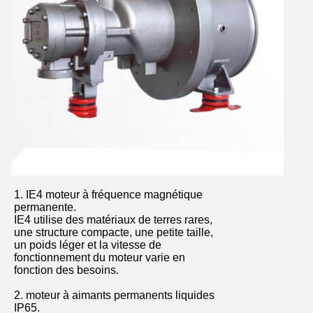
1. IE4 moteur à fréquence magnétique
permanente.
IE4 utilise des matériaux de terres rares,
une structure compacte, une petite taille,
un poids léger et la vitesse de
fonctionnement du moteur varie en
fonction des besoins.
2. moteur à aimants permanents liquides
IP65.