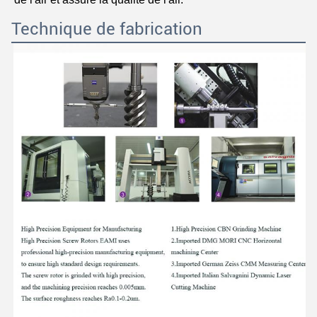
Technique de fabrication