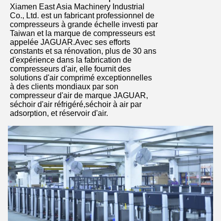
Xiamen East Asia Machinery Industrial
Co., Ltd. est un fabricant professionnel de
compresseurs à grande échelle investi par
Taiwan et la marque de compresseurs est
appelée JAGUAR.Avec ses efforts
constants et sa rénovation, plus de 30 ans
d'expérience dans la fabrication de
compresseurs d'air, elle fournit des
solutions d'air comprimé exceptionnelles
à des clients mondiaux par son
compresseur d'air de marque JAGUAR,
séchoir d'air réfrigéré,séchoir à air par
adsorption, et réservoir d'air.