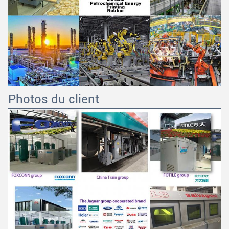
Photos du client