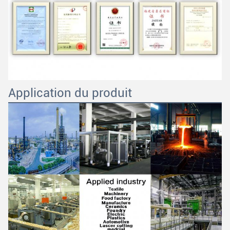
SOUMETTRE
Application du produit