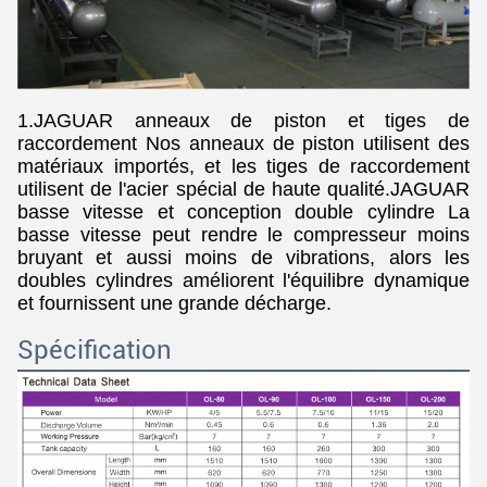
1.JAGUAR anneaux de piston et tiges de
raccordement Nos anneaux de piston utilisent des
matériaux importés, et les tiges de raccordement
utilisent de l'acier spécial de haute qualité.JAGUAR
basse vitesse et conception double cylindre La
basse vitesse peut rendre le compresseur moins
bruyant et aussi moins de vibrations, alors les
doubles cylindres améliorent l'équilibre dynamique
et fournissent une grande décharge.
Spécification