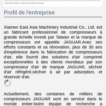
Profil de l'entreprise
Xiamen East Asia Machinery Industrial Co., Ltd. est
un fabricant professionnel de compresseurs à
grande échelle investi par Taiwan et la marque de
compresseurs est appelée JAGUAR.Avec ses
efforts constants et sa rénovation, plus de 30 ans
d'expérience dans la fabrication de compresseurs
d'air, elle fournit des solutions d'air comprimé
exceptionnelles à des clients mondiaux par son
compresseur d'air de marque JAGUAR, séchoir
d'air réfrigéré,séchoir à air par adsorption, et
réservoir d'air.
Actuellement, des centaines de milliers de
compresseurs JAGUAR sont en service dans le
monde entier.Notre équipe de recherche a