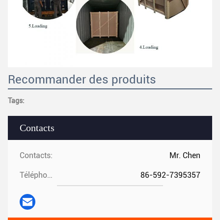
Recommander des produits
Tags:
Contacts
Contacts:
Mr. Chen
Téléphone:
86-592-7395357