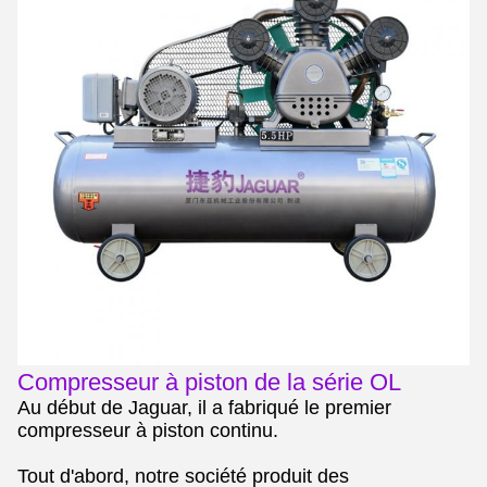
Compresseur à piston de la série OL
Au début de Jaguar, il a fabriqué le premier
compresseur à piston continu.
Tout d'abord, notre société produit des