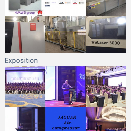
Exposition