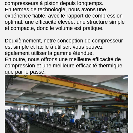
compresseurs à piston depuis longtemps.
En termes de technologie, nous avons une
expérience fiable, avec le rapport de compression
optimal, une efficacité élevée, une structure simple
et compacte, donc le volume est pratique.
Deuxièmement, notre conception de compresseur
est simple et facile à utiliser, vous pouvez
également utiliser la gamme étendue.
En outre, nous offrons une meilleure efficacité de
compression et une meilleure efficacité thermique
que par le passé.