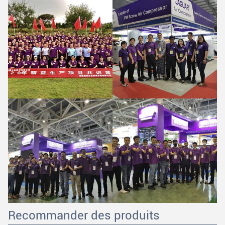
Recommander des produits