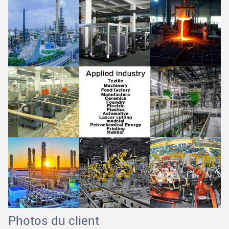
Photos du client