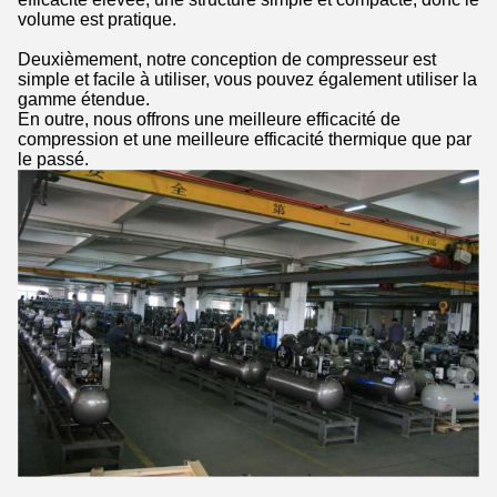
volume est pratique.
Deuxièmement, notre conception de compresseur est
simple et facile à utiliser, vous pouvez également utiliser la
gamme étendue.
En outre, nous offrons une meilleure efficacité de
compression et une meilleure efficacité thermique que par
le passé.