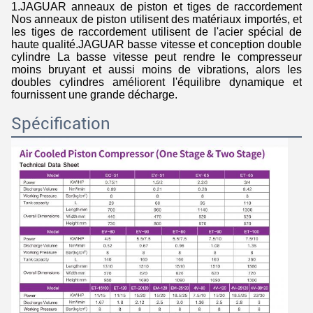
1.JAGUAR anneaux de piston et tiges de raccordement
Nos anneaux de piston utilisent des matériaux importés, et
les tiges de raccordement utilisent de l'acier spécial de
haute qualité.JAGUAR basse vitesse et conception double
cylindre La basse vitesse peut rendre le compresseur
moins bruyant et aussi moins de vibrations, alors les
doubles cylindres améliorent l'équilibre dynamique et
fournissent une grande décharge.
Spécification