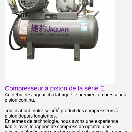
Compresseur à piston de la série E
Au début de Jaguar, il a fabriqué le premier compresseur à
piston continu.
Tout d'abord, notre société produit des compresseurs à
piston depuis longtemps.
En termes de technologie, nous avons une expérience
fiable, avec le rapport de compression optimal, une
efficacité élevée, une structure simple et compacte, donc le