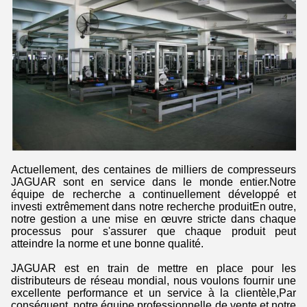
Actuellement, des centaines de milliers de compresseurs
JAGUAR sont en service dans le monde entier.Notre
équipe de recherche a continuellement développé et
investi extrêmement dans notre recherche produitEn outre,
notre gestion a une mise en œuvre stricte dans chaque
processus pour s'assurer que chaque produit peut
atteindre la norme et une bonne qualité.
JAGUAR est en train de mettre en place pour les
distributeurs de réseau mondial, nous voulons fournir une
excellente performance et un service à la clientèle,Par
conséquent, notre équipe professionnelle de vente et notre