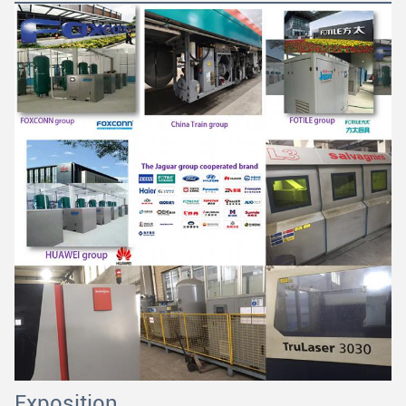
Exposition