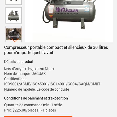
Compresseur portable compact et silencieux de 30 litres
pour n'importe quel travail
Détails du produit
Lieu d'origine: Fujian, en Chine
Nom de marque: JAGUAR
Certification:
ISO9001/ASME/ISO45001/ISO14001/GCCA/SAQM/CMIIT
Numéro de modèle: Le code de conduite
Conditions de paiement et d'expédition
Quantité de commande min: 1 série
Prix: $225.00/pieces 1-1 pieces