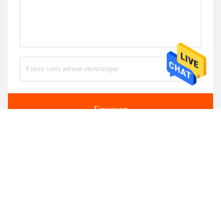
Envoyer
Produits similaires