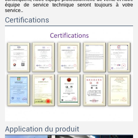
équipe de service technique seront toujours à votre
service..
Certifications
Application du produit