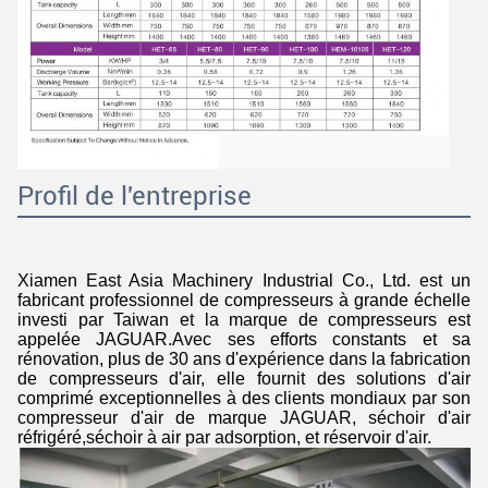
Profil de l'entreprise
Xiamen East Asia Machinery Industrial Co., Ltd. est un
fabricant professionnel de compresseurs à grande échelle
investi par Taiwan et la marque de compresseurs est
appelée JAGUAR.Avec ses efforts constants et sa
rénovation, plus de 30 ans d'expérience dans la fabrication
de compresseurs d'air, elle fournit des solutions d'air
comprimé exceptionnelles à des clients mondiaux par son
compresseur d'air de marque JAGUAR, séchoir d'air
réfrigéré,séchoir à air par adsorption, et réservoir d'air.