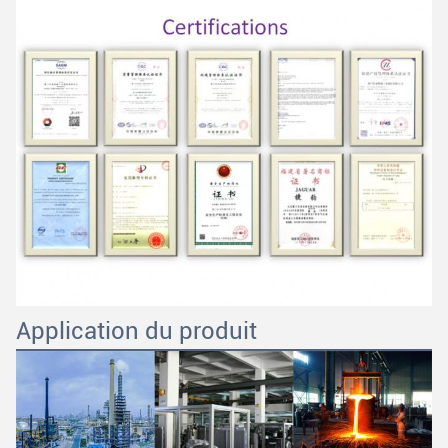
SOUMETTRE
Application du produit