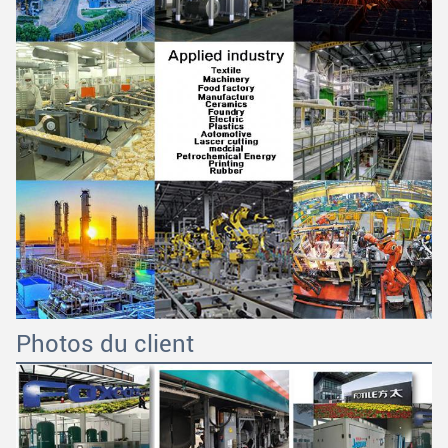
Photos du client