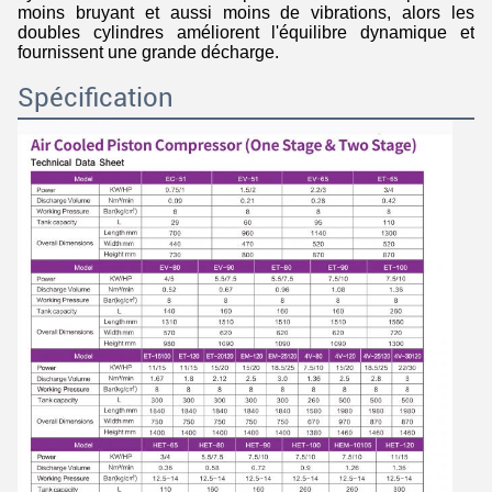
moins bruyant et aussi moins de vibrations, alors les
doubles cylindres améliorent l'équilibre dynamique et
fournissent une grande décharge.
Spécification