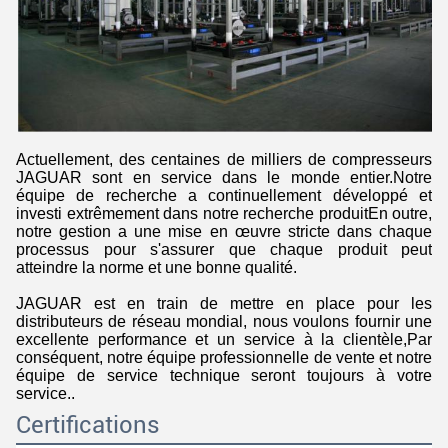
Laisser un message
Nous vous rappellerons bientôt!
Actuellement, des centaines de milliers de compresseurs
JAGUAR sont en service dans le monde entier.Notre
équipe de recherche a continuellement développé et
investi extrêmement dans notre recherche produitEn outre,
notre gestion a une mise en œuvre stricte dans chaque
processus pour s'assurer que chaque produit peut
atteindre la norme et une bonne qualité.
JAGUAR est en train de mettre en place pour les
distributeurs de réseau mondial, nous voulons fournir une
excellente performance et un service à la clientèle,Par
conséquent, notre équipe professionnelle de vente et notre
équipe de service technique seront toujours à votre
service..
Certifications