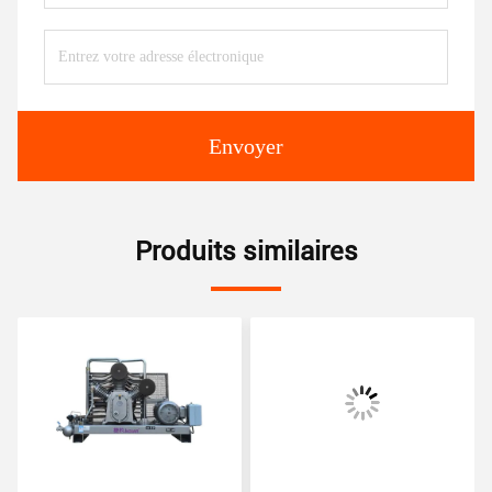
Envoyer
Produits similaires