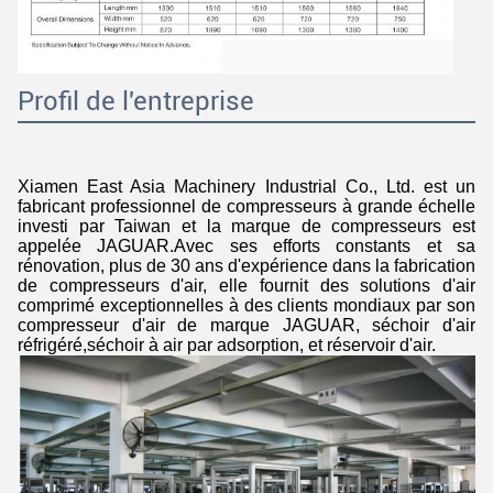
Profil de l'entreprise
Xiamen East Asia Machinery Industrial Co., Ltd. est un
fabricant professionnel de compresseurs à grande échelle
investi par Taiwan et la marque de compresseurs est
appelée JAGUAR.Avec ses efforts constants et sa
rénovation, plus de 30 ans d'expérience dans la fabrication
de compresseurs d'air, elle fournit des solutions d'air
comprimé exceptionnelles à des clients mondiaux par son
compresseur d'air de marque JAGUAR, séchoir d'air
réfrigéré,séchoir à air par adsorption, et réservoir d'air.