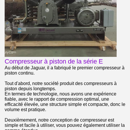
Compresseur à piston de la série E
Au début de Jaguar, il a fabriqué le premier compresseur à
piston continu.
Tout d'abord, notre société produit des compresseurs à
piston depuis longtemps.
En termes de technologie, nous avons une expérience
fiable, avec le rapport de compression optimal, une
efficacité élevée, une structure simple et compacte, donc le
volume est pratique.
Deuxièmement, notre conception de compresseur est
simple et facile à utiliser, vous pouvez également utiliser la