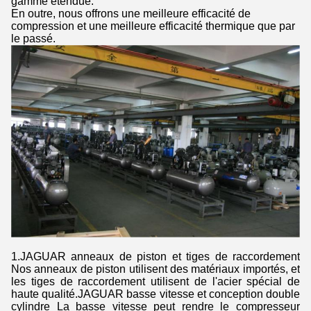
gamme étendue.
En outre, nous offrons une meilleure efficacité de
compression et une meilleure efficacité thermique que par
le passé.
1.JAGUAR anneaux de piston et tiges de raccordement
Nos anneaux de piston utilisent des matériaux importés, et
les tiges de raccordement utilisent de l'acier spécial de
haute qualité.JAGUAR basse vitesse et conception double
cylindre La basse vitesse peut rendre le compresseur