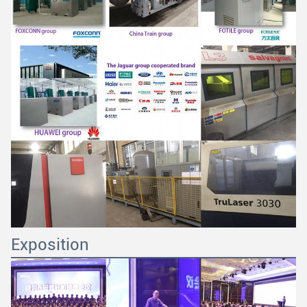
Exposition