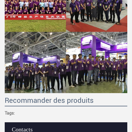
Recommander des produits
Tags:
Contacts