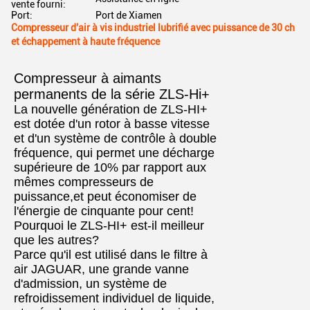
vente fourni:
Port:
Port de Xiamen
Compresseur d'air à vis industriel lubrifié avec puissance de 30 ch
et échappement à haute fréquence
Compresseur à aimants
permanents de la série ZLS-Hi+
La nouvelle génération de ZLS-HI+
est dotée d'un rotor à basse vitesse
et d'un système de contrôle à double
fréquence, qui permet une décharge
supérieure de 10% par rapport aux
mêmes compresseurs de
puissance,et peut économiser de
l'énergie de cinquante pour cent!
Pourquoi le ZLS-HI+ est-il meilleur
que les autres?
Parce qu'il est utilisé dans le filtre à
air JAGUAR, une grande vanne
d'admission, un système de
refroidissement individuel de liquide,