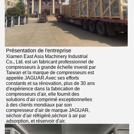
Présentation de l'entreprise
Xiamen East Asia Machinery Industrial
Co., Ltd. est un fabricant professionnel de
compresseurs à grande échelle investi par
Taiwan et la marque de compresseurs est
appelée JAGUAR.Avec ses efforts
constants et sa rénovation, plus de 30 ans
d'expérience dans la fabrication de
compresseurs d'air, elle fournit des
solutions d'air comprimé exceptionnelles
à des clients mondiaux par son
compresseur d'air de marque JAGUAR,
séchoir d'air réfrigéré,séchoir à air par
adsorption, et réservoir d'air.