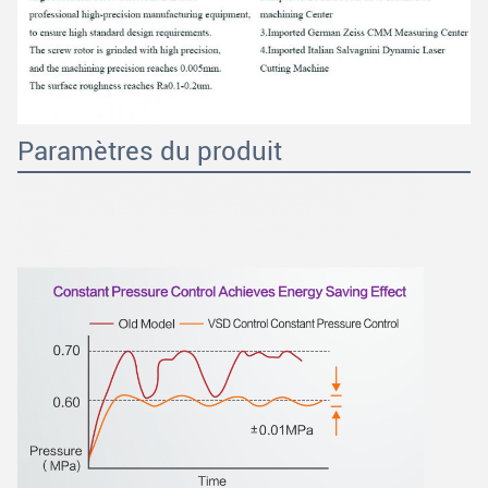
Paramètres du produit