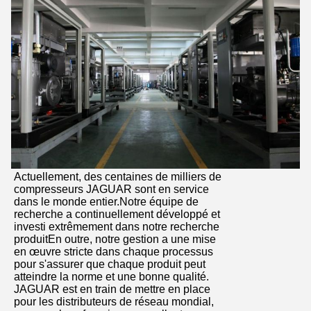
Actuellement, des centaines de milliers de
compresseurs JAGUAR sont en service
dans le monde entier.Notre équipe de
recherche a continuellement développé et
investi extrêmement dans notre recherche
produitEn outre, notre gestion a une mise
en œuvre stricte dans chaque processus
pour s'assurer que chaque produit peut
atteindre la norme et une bonne qualité.
JAGUAR est en train de mettre en place
pour les distributeurs de réseau mondial,