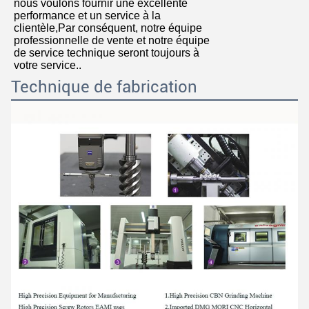
nous voulons fournir une excellente
performance et un service à la
clientèle,Par conséquent, notre équipe
professionnelle de vente et notre équipe
de service technique seront toujours à
votre service..
Technique de fabrication