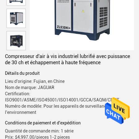
Compresseur d'air à vis industriel lubrifié avec puissance
de 30 ch et échappement à haute fréquence
Détails du produit
Lieu d'origine: Fujian, en Chine
Nom de marque: JAGUAR
Certification:
ISO9001/ASME/ISO45001/ISO14001/GCCA/SAQM/CMIIT
Numéro de modèle: Pour les appareils de surveillance de
l'environnement
Conditions de paiement et d'expédition
Quantité de commande min: 1 série
Prix: $4,997.00/pieces 1-2 pieces