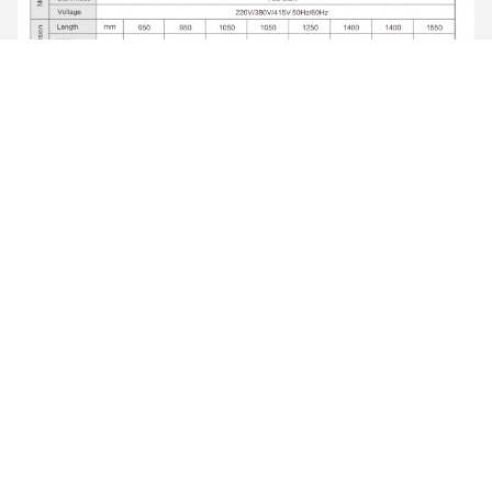
Certifications