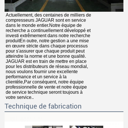
Actuellement, des centaines de milliers de
compresseurs JAGUAR sont en service
dans le monde entier.Notre équipe de
recherche a continuellement développé et
investi extrêmement dans notre recherche
produitEn outre, notre gestion a une mise
en œuvre stricte dans chaque processus
pour s'assurer que chaque produit peut
atteindre la norme et une bonne qualité.
JAGUAR est en train de mettre en place
pour les distributeurs de réseau mondial,
nous voulons fournir une excellente
performance et un service à la
clientèle,Par conséquent, notre équipe
professionnelle de vente et notre équipe
de service technique seront toujours à
votre service..
Technique de fabrication