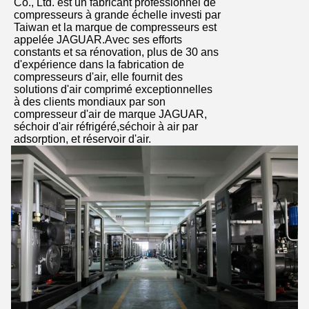
Co., Ltd. est un fabricant professionnel de
compresseurs à grande échelle investi par
Taiwan et la marque de compresseurs est
appelée JAGUAR.Avec ses efforts
constants et sa rénovation, plus de 30 ans
d'expérience dans la fabrication de
compresseurs d'air, elle fournit des
solutions d'air comprimé exceptionnelles
à des clients mondiaux par son
compresseur d'air de marque JAGUAR,
séchoir d'air réfrigéré,séchoir à air par
adsorption, et réservoir d'air.