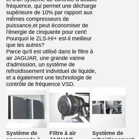
fréquence, qui permet une décharge
supérieure de 10% par rapport aux
mêmes compresseurs de
puissance,et peut économiser de
l'énergie de cinquante pour cent!
Pourquoi le ZLS-HI+ est-il meilleur
que les autres?
Parce qu'il est utilisé dans le filtre à
air JAGUAR, une grande vanne
d'admission, un système de
refroidissement individuel de liquide,
et a également une technologie de
contrôle de fréquence VSD.
Système de 
Filtre à air 
Système de 