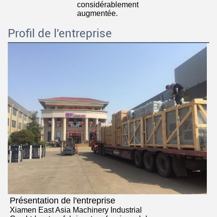
considérablement 
augmentée.
Profil de l'entreprise
Présentation de l'entreprise
Xiamen East Asia Machinery Industrial