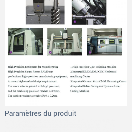
Paramètres du produit