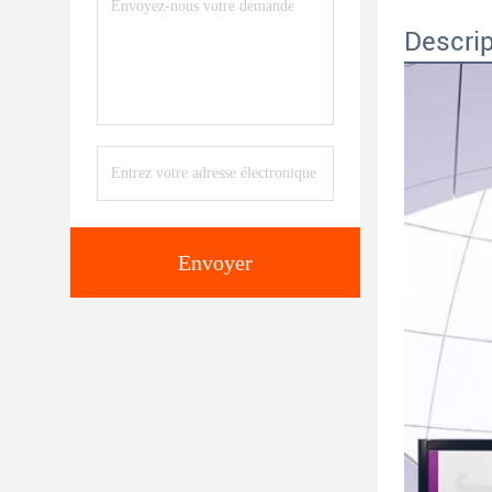
Descrip
Envoyer