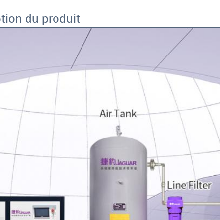
tion du produit