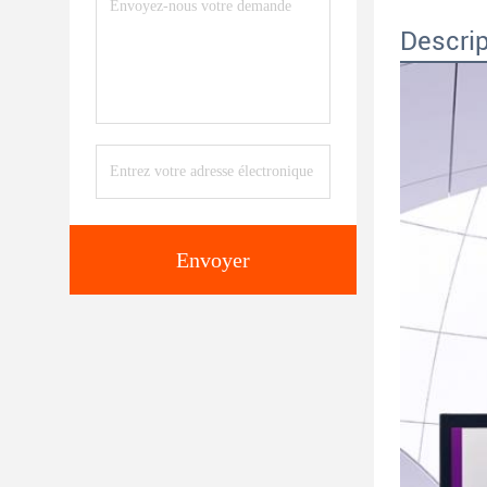
Descrip
Envoyer