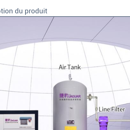
tion du produit