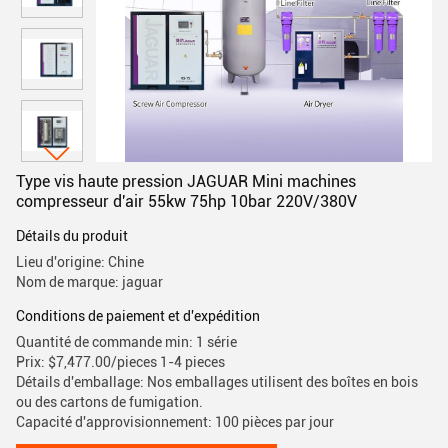
Type vis haute pression JAGUAR Mini machines
compresseur d'air 55kw 75hp 10bar 220V/380V
Détails du produit
Lieu d'origine: Chine
Nom de marque: jaguar
Conditions de paiement et d'expédition
Quantité de commande min: 1 série
Prix: $7,477.00/pieces 1-4 pieces
Détails d'emballage: Nos emballages utilisent des boîtes en bois
ou des cartons de fumigation.
Capacité d'approvisionnement: 100 pièces par jour