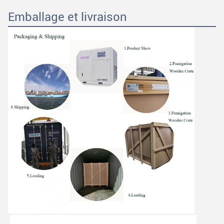
Emballage et livraison