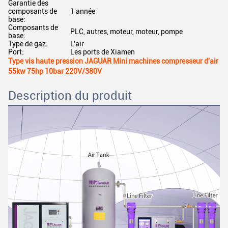
Garantie des
composants de
1 année
base:
Composants de
PLC, autres, moteur, moteur, pompe
base:
Type de gaz:
L'air
Port:
Les ports de Xiamen
Type vis haute pression JAGUAR Mini machines compresseur d'air
55kw 75hp 10bar 220V/380V
Description du produit