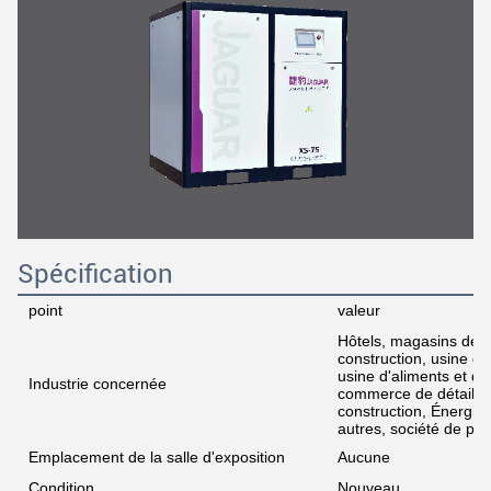
Spécification
point
valeur
Hôtels, magasins de 
construction, usine de
usine d'aliments et de
Industrie concernée
commerce de détail, 
construction, Énergie
autres, société de publ
Emplacement de la salle d'exposition
Aucune
Condition
Nouveau