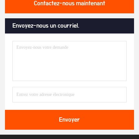
Contactez-nous maintenant
Envoyez-nous un courriel.
Envoyer