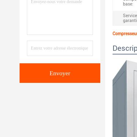
base:
Service
garanti
Compresseur 
Descrip
Envoyer