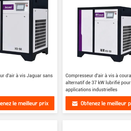
r d'air à vis Jaguar sans
Compresseur d'air à vis à cour
alternatif de 37 kW lubrifié pour
applications industrielles
enez le meilleur prix
Obtenez le meilleur p