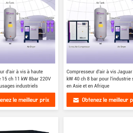
 d'air à vis à haute
Compresseur d'air à vis Jaguar
e 15 ch 11 kW 8bar 220V
kW 40 ch 8 bar pour l'industrie 
usages industriels
en Asie et en Afrique
enez le meilleur prix
Obtenez le meilleur p