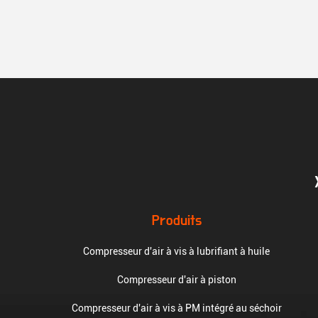
Produits
Compresseur d'air à vis à lubrifiant à huile
Compresseur d'air à piston
Compresseur d'air à vis à PM intégré au séchoir