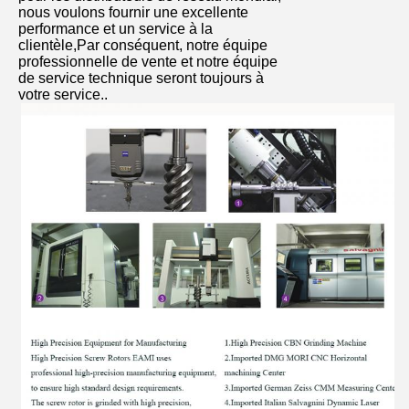
nous voulons fournir une excellente
performance et un service à la
clientèle,Par conséquent, notre équipe
professionnelle de vente et notre équipe
de service technique seront toujours à
votre service..