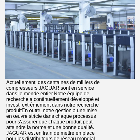
Actuellement, des centaines de milliers de
compresseurs JAGUAR sont en service
dans le monde entier.Notre équipe de
recherche a continuellement développé et
investi extrêmement dans notre recherche
produitEn outre, notre gestion a une mise
en œuvre stricte dans chaque processus
pour s'assurer que chaque produit peut
atteindre la norme et une bonne qualité.
JAGUAR est en train de mettre en place
pour les distributeurs de réseau mondial,