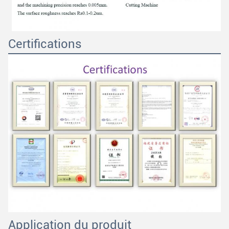
Certifications
Application du produit