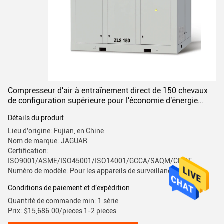
Compresseur d'air à entraînement direct de 150 chevaux
de configuration supérieure pour l'économie d'énergie
stationnaire
Détails du produit
Lieu d'origine: Fujian, en Chine
Nom de marque: JAGUAR
Certification:
ISO9001/ASME/ISO45001/ISO14001/GCCA/SAQM/CMIIT
Numéro de modèle: Pour les appareils de surveillance
Conditions de paiement et d'expédition
Quantité de commande min: 1 série
Prix: $15,686.00/pieces 1-2 pieces