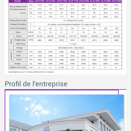
Profil de l'entreprise