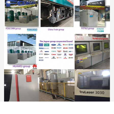
Exposition