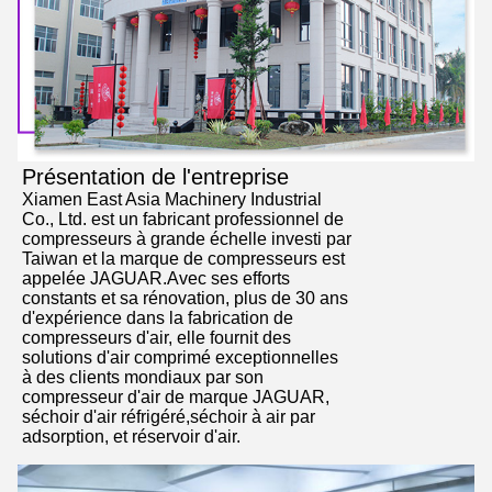
Présentation de l'entreprise
Xiamen East Asia Machinery Industrial
Co., Ltd. est un fabricant professionnel de
compresseurs à grande échelle investi par
Taiwan et la marque de compresseurs est
appelée JAGUAR.Avec ses efforts
constants et sa rénovation, plus de 30 ans
d'expérience dans la fabrication de
compresseurs d'air, elle fournit des
solutions d'air comprimé exceptionnelles
à des clients mondiaux par son
compresseur d'air de marque JAGUAR,
séchoir d'air réfrigéré,séchoir à air par
adsorption, et réservoir d'air.