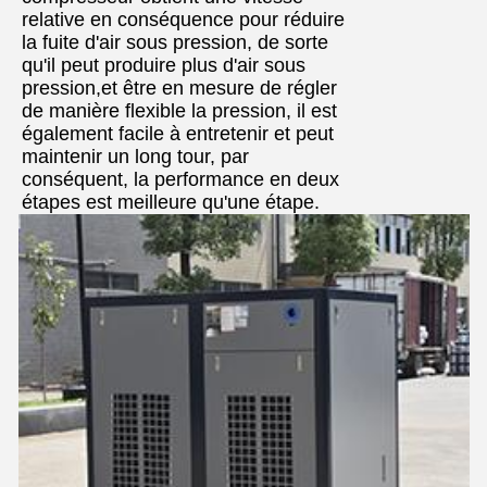
relative en conséquence pour réduire
la fuite d'air sous pression, de sorte
qu'il peut produire plus d'air sous
pression,et être en mesure de régler
de manière flexible la pression, il est
également facile à entretenir et peut
maintenir un long tour, par
conséquent, la performance en deux
étapes est meilleure qu'une étape.