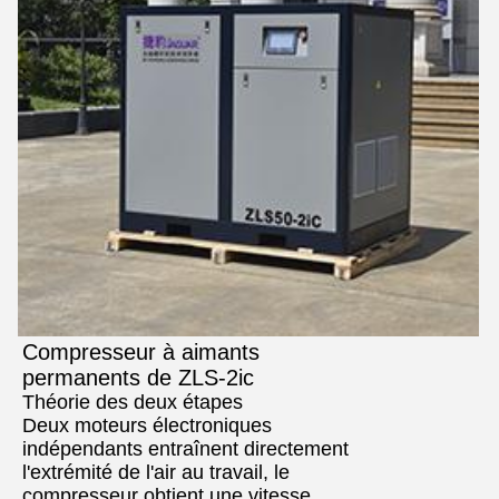
Compresseur à aimants
permanents de ZLS-2ic
Théorie des deux étapes
Deux moteurs électroniques
indépendants entraînent directement
l'extrémité de l'air au travail, le
compresseur obtient une vitesse