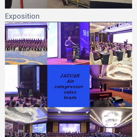
Exposition