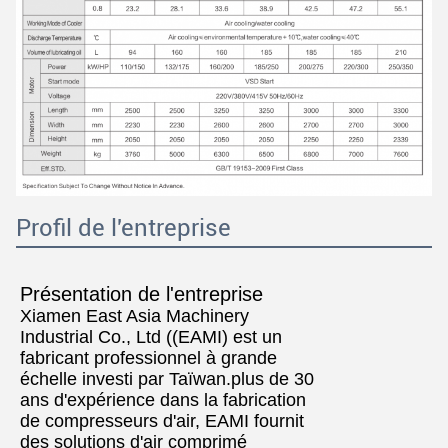
Profil de l'entreprise
Présentation de l'entreprise
Xiamen East Asia Machinery
Industrial Co., Ltd ((EAMI) est un
fabricant professionnel à grande
échelle investi par Taïwan.plus de 30
ans d'expérience dans la fabrication
de compresseurs d'air, EAMI fournit
des solutions d'air comprimé