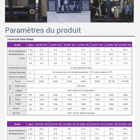
Paramètres du produit
SOUMETTRE