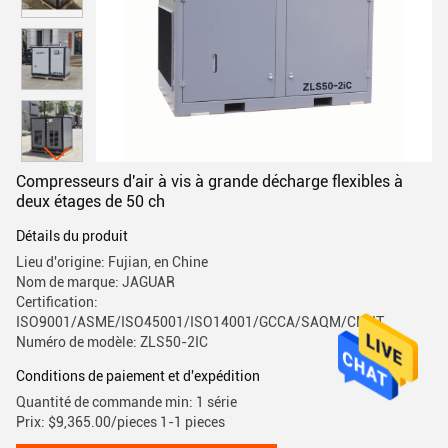
Compresseurs d'air à vis à grande décharge flexibles à
deux étages de 50 ch
Détails du produit
Lieu d'origine: Fujian, en Chine
Nom de marque: JAGUAR
Certification:
ISO9001/ASME/ISO45001/ISO14001/GCCA/SAQM/CMIIT
Numéro de modèle: ZLS50-2IC
Conditions de paiement et d'expédition
Quantité de commande min: 1 série
Prix: $9,365.00/pieces 1-1 pieces