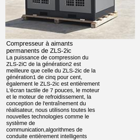
Compresseur à aimants
permanents de ZLS-2ic
La puissance de compression du
ZLS-2iC de la génération2 est
meilleure que celle du ZLS-2ic de la
génération1 de cinq pour cent,
également le ZLS-2ic est entièrement
L'écran tactile de 7 pouces, le moteur
et le moteur de refroidissement, la
conception de l'entraînement du
réalisateur, nous utilisons toutes les
nouvelles technologies comme le
système de
communication,algorithmes de
conduite entièrement intelligents