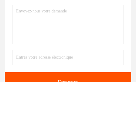
Envoyer
Produits similaires