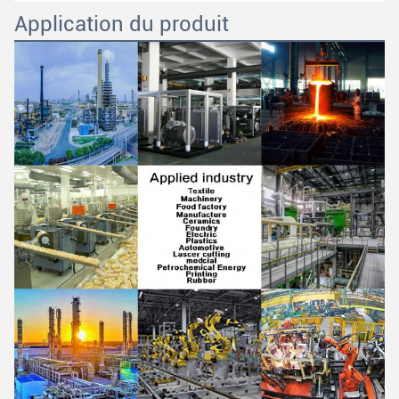
Application du produit