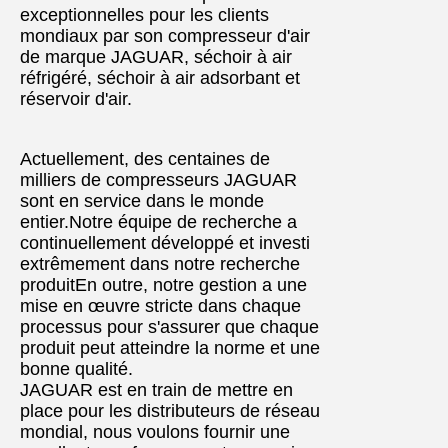
exceptionnelles pour les clients
mondiaux par son compresseur d'air
de marque JAGUAR, séchoir à air
réfrigéré, séchoir à air adsorbant et
réservoir d'air.
Actuellement, des centaines de
milliers de compresseurs JAGUAR
sont en service dans le monde
entier.Notre équipe de recherche a
continuellement développé et investi
extrêmement dans notre recherche
produitEn outre, notre gestion a une
mise en œuvre stricte dans chaque
processus pour s'assurer que chaque
produit peut atteindre la norme et une
bonne qualité.
JAGUAR est en train de mettre en
place pour les distributeurs de réseau
mondial, nous voulons fournir une