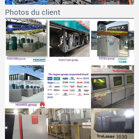
Photos du client