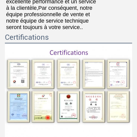
excellente performance et un service
à la clientèle,Par conséquent, notre
équipe professionnelle de vente et
notre équipe de service technique
seront toujours à votre service..
Certifications