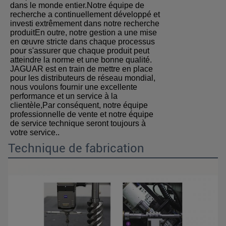
dans le monde entier.Notre équipe de
recherche a continuellement développé et
investi extrêmement dans notre recherche
produitEn outre, notre gestion a une mise
en œuvre stricte dans chaque processus
pour s'assurer que chaque produit peut
atteindre la norme et une bonne qualité.
JAGUAR est en train de mettre en place
pour les distributeurs de réseau mondial,
nous voulons fournir une excellente
performance et un service à la
clientèle,Par conséquent, notre équipe
professionnelle de vente et notre équipe
de service technique seront toujours à
votre service..
Technique de fabrication