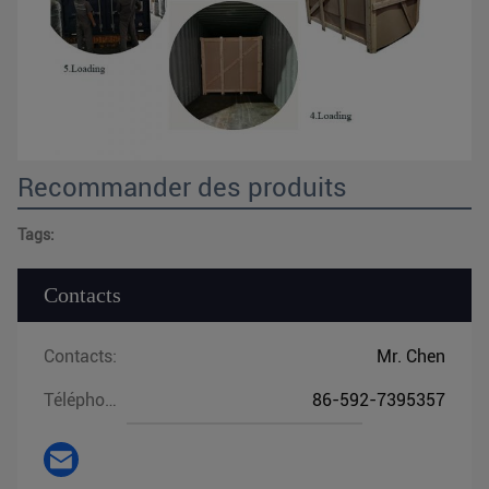
Recommander des produits
Tags:
Contacts
Contacts:
Mr. Chen
Téléphone:
86-592-7395357