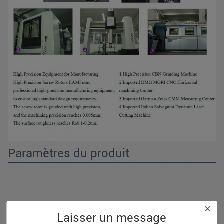
Paramètres du produit
Laisser un message