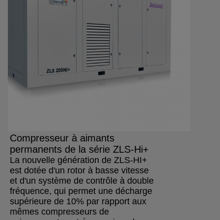
Compresseur à aimants
permanents de la série ZLS-Hi+
La nouvelle génération de ZLS-HI+
est dotée d'un rotor à basse vitesse
et d'un système de contrôle à double
fréquence, qui permet une décharge
supérieure de 10% par rapport aux
mêmes compresseurs de