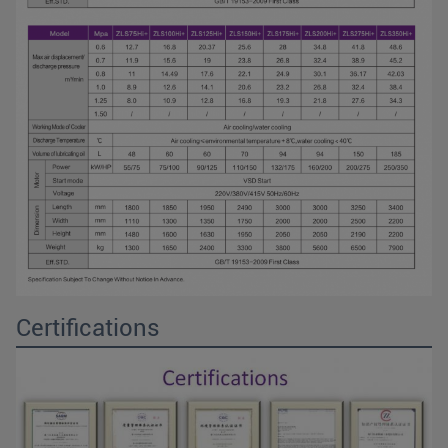
Certifications