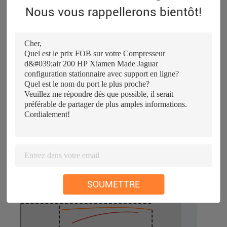
Nous vous rappellerons bientôt!
SOUMETTRE