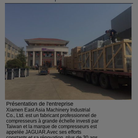
Présentation de l'entreprise
Xiamen East Asia Machinery Industrial
Co., Ltd. est un fabricant professionnel de
compresseurs à grande échelle investi par
Taiwan et la marque de compresseurs est
appelée JAGUAR.Avec ses efforts
constants et sa rénovation, plus de 30 ans