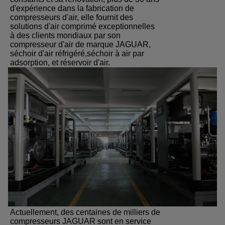
d'expérience dans la fabrication de
compresseurs d'air, elle fournit des
solutions d'air comprimé exceptionnelles
à des clients mondiaux par son
compresseur d'air de marque JAGUAR,
séchoir d'air réfrigéré,séchoir à air par
adsorption, et réservoir d'air.
Actuellement, des centaines de milliers de
compresseurs JAGUAR sont en service