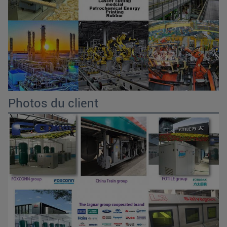
Photos du client