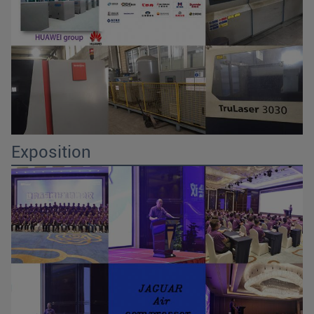
Exposition