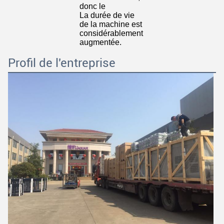
donc le
La durée de vie 
de la machine est 
considérablement 
augmentée.
Profil de l'entreprise