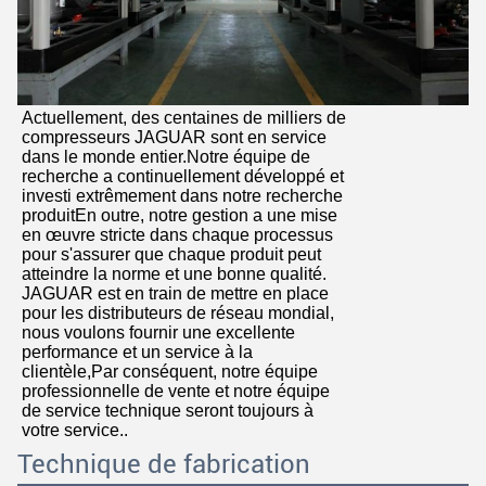
Actuellement, des centaines de milliers de
compresseurs JAGUAR sont en service
dans le monde entier.Notre équipe de
recherche a continuellement développé et
investi extrêmement dans notre recherche
produitEn outre, notre gestion a une mise
en œuvre stricte dans chaque processus
pour s'assurer que chaque produit peut
atteindre la norme et une bonne qualité.
JAGUAR est en train de mettre en place
pour les distributeurs de réseau mondial,
nous voulons fournir une excellente
performance et un service à la
clientèle,Par conséquent, notre équipe
professionnelle de vente et notre équipe
de service technique seront toujours à
votre service..
Technique de fabrication