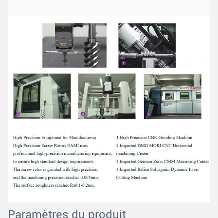
Paramètres du produit