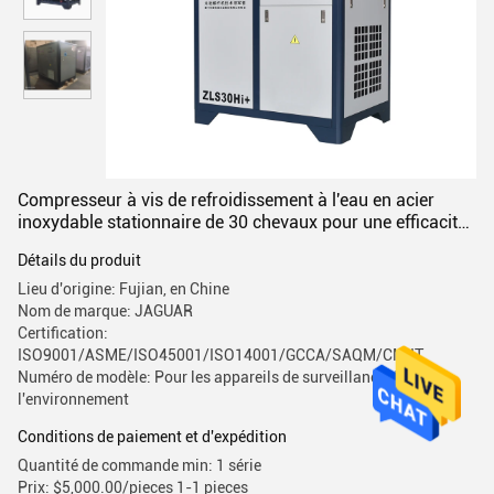
Compresseur à vis de refroidissement à l'eau en acier
inoxydable stationnaire de 30 chevaux pour une efficacité
de refroidissement
Détails du produit
Lieu d'origine: Fujian, en Chine
Nom de marque: JAGUAR
Certification:
ISO9001/ASME/ISO45001/ISO14001/GCCA/SAQM/CMIIT
Numéro de modèle: Pour les appareils de surveillance de
l'environnement
Conditions de paiement et d'expédition
Quantité de commande min: 1 série
Prix: $5,000.00/pieces 1-1 pieces