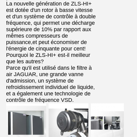
La nouvelle génération de ZLS-HI+
est dotée d'un rotor à basse vitesse
et d'un système de contrôle à double
fréquence, qui permet une décharge
supérieure de 10% par rapport aux
mêmes compresseurs de
puissance,et peut économiser de
l'énergie de cinquante pour cent!
Pourquoi le ZLS-HI+ est-il meilleur
que les autres?
Parce qu'il est utilisé dans le filtre à
air JAGUAR, une grande vanne
d'admission, un système de
refroidissement individuel de liquide,
et a également une technologie de
contrôle de fréquence VSD.