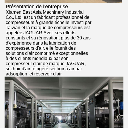
Présentation de l'entreprise
Xiamen East Asia Machinery Industrial
Co., Ltd. est un fabricant professionnel de
compresseurs à grande échelle investi par
Taiwan et la marque de compresseurs est
appelée JAGUAR.Avec ses efforts
constants et sa rénovation, plus de 30 ans
d'expérience dans la fabrication de
compresseurs d'air, elle fournit des
solutions d'air comprimé exceptionnelles
à des clients mondiaux par son
compresseur d'air de marque JAGUAR,
séchoir d'air réfrigéré,séchoir à air par
adsorption, et réservoir d'air.