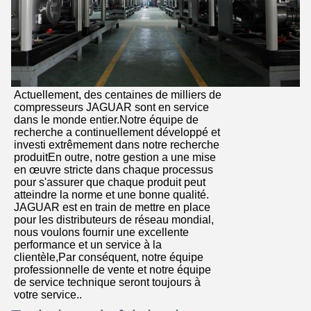
Actuellement, des centaines de milliers de
compresseurs JAGUAR sont en service
dans le monde entier.Notre équipe de
recherche a continuellement développé et
investi extrêmement dans notre recherche
produitEn outre, notre gestion a une mise
en œuvre stricte dans chaque processus
pour s'assurer que chaque produit peut
atteindre la norme et une bonne qualité.
JAGUAR est en train de mettre en place
pour les distributeurs de réseau mondial,
nous voulons fournir une excellente
performance et un service à la
clientèle,Par conséquent, notre équipe
professionnelle de vente et notre équipe
de service technique seront toujours à
votre service..