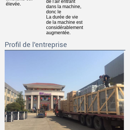
de l'air entrant 
élevée
.
dans la machine, 
donc le
La durée de vie 
de la machine est 
considérablement 
augmentée.
Profil de l'entreprise