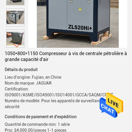
1050*800*1150 Compresseur à vis de centrale pétrolière à
grande capacité d'air
Détails du produit
Lieu d'origine: Fujian, en Chine
Nom de marque: JAGUAR
Certification:
ISO9001/ASME/ISO45001/ISO14001/GCCA/SAQM/CMIIT
Numéro de modèle: Pour les appareils de surveillance de la
sécurité
Conditions de paiement et d'expédition
Quantité de commande min: 1 série
Prix: $4,000.00/pieces 1-1 pieces