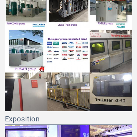
Exposition