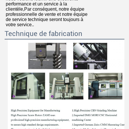
performance et un service à la
clientèle,Par conséquent, notre équipe
professionnelle de vente et notre équipe
de service technique seront toujours à
votre service..
Technique de fabrication