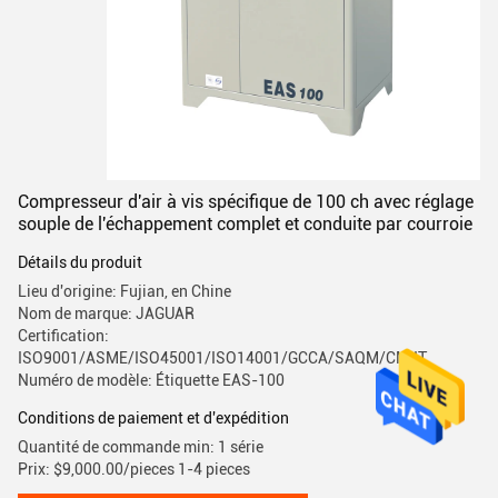
Compresseur d'air à vis spécifique de 100 ch avec réglage
souple de l'échappement complet et conduite par courroie
Détails du produit
Lieu d'origine: Fujian, en Chine
Nom de marque: JAGUAR
Certification:
ISO9001/ASME/ISO45001/ISO14001/GCCA/SAQM/CMIIT
Numéro de modèle: Étiquette EAS-100
Conditions de paiement et d'expédition
Quantité de commande min: 1 série
Prix: $9,000.00/pieces 1-4 pieces