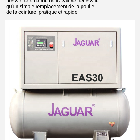
pression-demande de travail ne nécessite
qu'un simple remplacement de la poulie
de la ceinture, pratique et rapide.