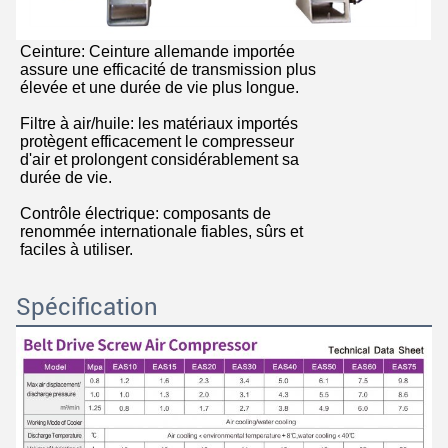
Ceinture: Ceinture allemande importée
assure une efficacité de transmission plus
élevée et une durée de vie plus longue.
Filtre à air/huile: les matériaux importés
protègent efficacement le compresseur
d'air et prolongent considérablement sa
durée de vie.
Contrôle électrique: composants de
renommée internationale fiables, sûrs et
faciles à utiliser.
Laisser un message
Spécification
Nous vous rappellerons bientôt!