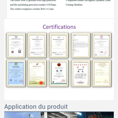
Application du produit