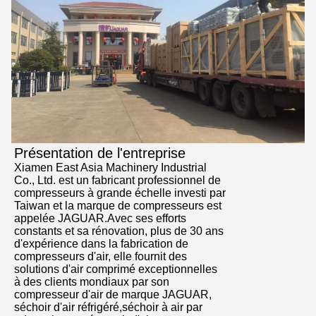
Présentation de l'entreprise
Xiamen East Asia Machinery Industrial
Co., Ltd. est un fabricant professionnel de
compresseurs à grande échelle investi par
Taiwan et la marque de compresseurs est
appelée JAGUAR.Avec ses efforts
constants et sa rénovation, plus de 30 ans
d'expérience dans la fabrication de
compresseurs d'air, elle fournit des
solutions d'air comprimé exceptionnelles
à des clients mondiaux par son
compresseur d'air de marque JAGUAR,
séchoir d'air réfrigéré,séchoir à air par