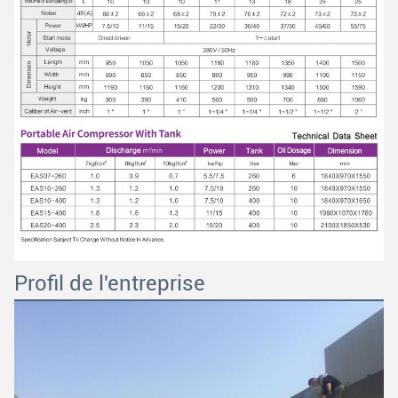
SOUMETTRE
Profil de l'entreprise