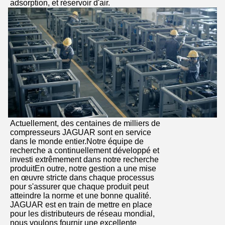
adsorption, et réservoir d'air.
Actuellement, des centaines de milliers de
compresseurs JAGUAR sont en service
dans le monde entier.Notre équipe de
recherche a continuellement développé et
investi extrêmement dans notre recherche
produitEn outre, notre gestion a une mise
en œuvre stricte dans chaque processus
pour s'assurer que chaque produit peut
atteindre la norme et une bonne qualité.
JAGUAR est en train de mettre en place
pour les distributeurs de réseau mondial,
nous voulons fournir une excellente