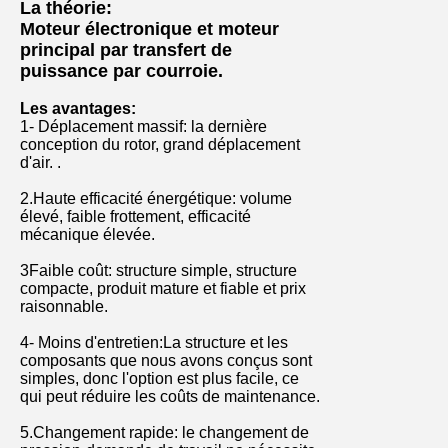
La théorie:
Moteur électronique et moteur
principal par transfert de
puissance par courroie.
Les avantages:
1- Déplacement massif: la dernière
conception du rotor, grand déplacement
d'air. .
2.Haute efficacité énergétique: volume
élevé, faible frottement, efficacité
mécanique élevée.
3Faible coût: structure simple, structure
compacte, produit mature et fiable et prix
raisonnable.
4- Moins d'entretien:
La structure et les
composants que nous avons conçus sont
simples, donc l'option est plus facile, ce
qui peut réduire les coûts de maintenance.
5.Changement rapide: le changement de