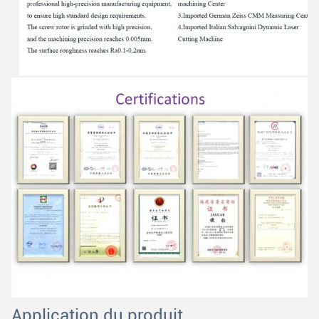
Application du produit