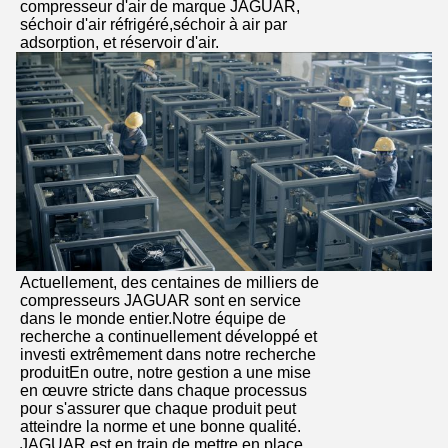
compresseur d'air de marque JAGUAR,
séchoir d'air réfrigéré,séchoir à air par
adsorption, et réservoir d'air.
Actuellement, des centaines de milliers de
compresseurs JAGUAR sont en service
dans le monde entier.Notre équipe de
recherche a continuellement développé et
investi extrêmement dans notre recherche
produitEn outre, notre gestion a une mise
en œuvre stricte dans chaque processus
pour s'assurer que chaque produit peut
atteindre la norme et une bonne qualité.
JAGUAR est en train de mettre en place