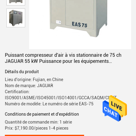
Puissant compresseur d'air à vis stationnaire de 75 ch
JAGUAR 55 kW Puissance pour les équipements
industriels
Détails du produit
Lieu d'origine: Fujian, en Chine
Nom de marque: JAGUAR
Certification:
ISO9001/ASME/ISO45001/ISO14001/GCCA/SAQM/CMIIT
Numéro de modèle: Le numéro de série EAS-75
Conditions de paiement et d'expédition
Quantité de commande min: 1 série
Prix: $7,190.00/pieces 1-4 pieces