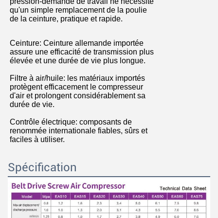
pression-demande de travail ne nécessite
qu'un simple remplacement de la poulie
de la ceinture, pratique et rapide.
Ceinture: Ceinture allemande importée
assure une efficacité de transmission plus
élevée et une durée de vie plus longue.
Filtre à air/huile: les matériaux importés
protègent efficacement le compresseur
d'air et prolongent considérablement sa
durée de vie.
Contrôle électrique: composants de
renommée internationale fiables, sûrs et
faciles à utiliser.
Spécification