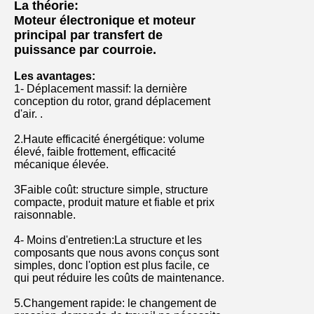
La théorie:
Moteur électronique et moteur
principal par transfert de
puissance par courroie.
Les avantages:
1- Déplacement massif: la dernière
conception du rotor, grand déplacement
d'air. .
2.Haute efficacité énergétique: volume
élevé, faible frottement, efficacité
mécanique élevée.
3Faible coût: structure simple, structure
compacte, produit mature et fiable et prix
raisonnable.
4- Moins d'entretien:
La structure et les
composants que nous avons conçus sont
simples, donc l'option est plus facile, ce
qui peut réduire les coûts de maintenance.
5.Changement rapide: le changement de