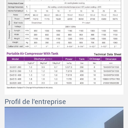
Profil de l'entreprise