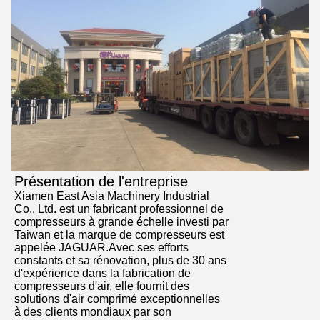
Présentation de l'entreprise
Xiamen East Asia Machinery Industrial
Co., Ltd. est un fabricant professionnel de
compresseurs à grande échelle investi par
Taiwan et la marque de compresseurs est
appelée JAGUAR.Avec ses efforts
constants et sa rénovation, plus de 30 ans
d'expérience dans la fabrication de
compresseurs d'air, elle fournit des
solutions d'air comprimé exceptionnelles
à des clients mondiaux par son