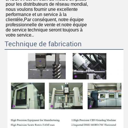
pour les distributeurs de réseau mondial,
nous voulons fournir une excellente
performance et un service à la
clientèle,Par conséquent, notre équipe
professionnelle de vente et notre équipe
de service technique seront toujours à
votre service..
Technique de fabrication