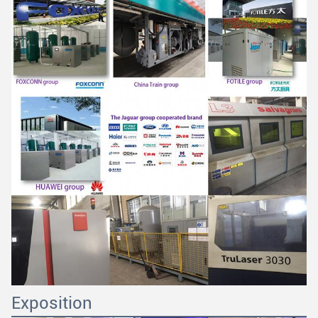
Exposition