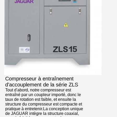
Compresseur à entraînement
d'accouplement de la série ZLS
Tout d'abord, notre compresseur est
entraîné par un coupleur importé, donc le
taux de rotation est faible, et ensuite la
structure du compresseur est compacte et
pratique à entretenir.La conception unique
de JAGUAR intègre la structure coaxial,