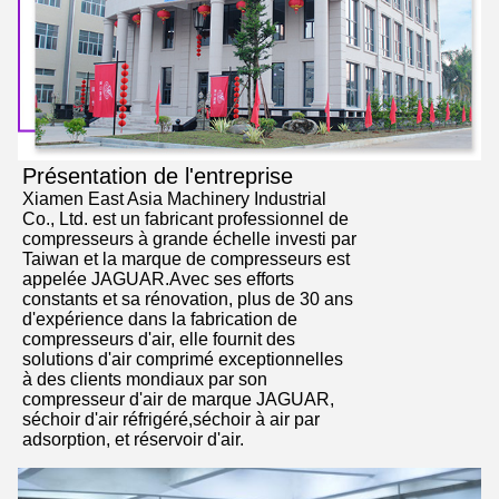
Présentation de l'entreprise
Xiamen East Asia Machinery Industrial
Co., Ltd. est un fabricant professionnel de
compresseurs à grande échelle investi par
Taiwan et la marque de compresseurs est
appelée JAGUAR.Avec ses efforts
constants et sa rénovation, plus de 30 ans
d'expérience dans la fabrication de
compresseurs d'air, elle fournit des
solutions d'air comprimé exceptionnelles
à des clients mondiaux par son
compresseur d'air de marque JAGUAR,
séchoir d'air réfrigéré,séchoir à air par
adsorption, et réservoir d'air.