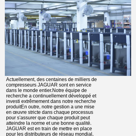
Actuellement, des centaines de milliers de
compresseurs JAGUAR sont en service
dans le monde entier.Notre équipe de
recherche a continuellement développé et
investi extrêmement dans notre recherche
produitEn outre, notre gestion a une mise
en œuvre stricte dans chaque processus
pour s'assurer que chaque produit peut
atteindre la norme et une bonne qualité.
JAGUAR est en train de mettre en place
pour les distributeurs de réseau mondial,