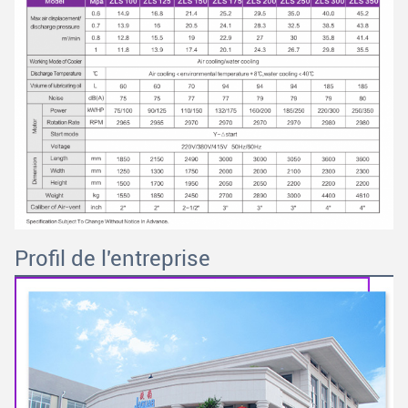
Profil de l'entreprise