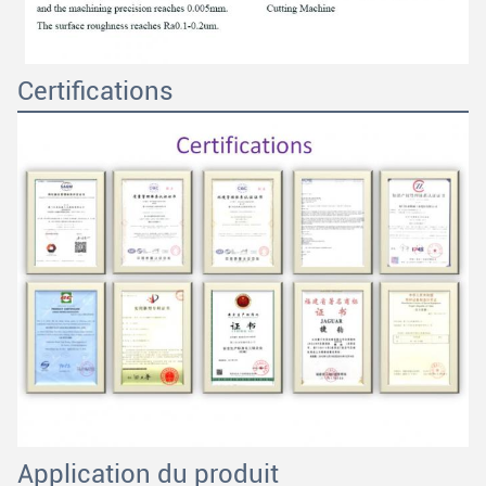
Certifications
Application du produit