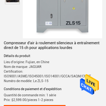
Compresseur d'air à roulement silencieux à entraînement
direct de 15 ch pour applications lourdes
Détails du produit
Lieu d'origine: Fujian, en Chine
Nom de marque: JAGUAR
Certification:
ISO9001/ASME/ISO45001/ISO14001/GCCA/SAQM/CMIIT
Numéro de modèle: Le ZLS-15
Conditions de paiement et d'expédition
Quantité de commande min: 1 série
Prix: $2,599.00/pieces 1-2 pieces