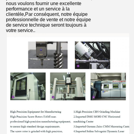
nous voulons fournir une excellente
performance et un service à la
clientèle,Par conséquent, notre équipe
professionnelle de vente et notre équipe
de service technique seront toujours à
votre service..