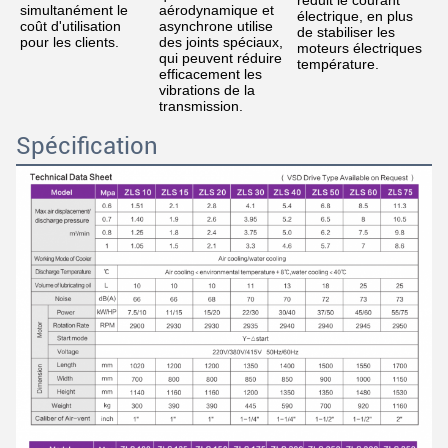
réduit le courant 
simultanément le 
aérodynamique et 
électrique, en plus 
coût d'utilisation 
asynchrone utilise 
de stabiliser les 
pour les clients.
des joints spéciaux, 
moteurs électriques
qui peuvent réduire 
température.
efficacement les 
vibrations de la 
transmission.
Spécification